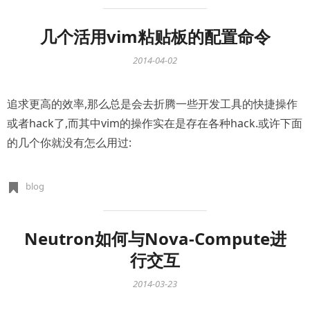
几个活用vim粘贴板的配置命令
2014-04-02
追求更高的效率,那么总是会去折腾一些开发工具的快捷操作
或者hack了,而其中vim的操作实在是存在各种hack.或许下面
的几个你就没有怎么用过:
blog
Neutron如何与Nova-Compute进
行交互
2014-03-23