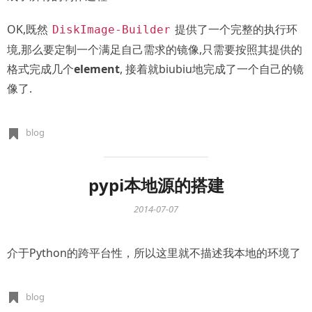
OK,既然
提供了一个完整的执行环
DiskImage-Builder
境,那么要定制一个满足自己需求的镜像,只需要按照其提供的
格式完成几个
element
, 接着就biubiu地完成了一个自己的镜
像了.
blog
pypi本地源的搭建
2014-07-07
介于Python的跨平台性，所以这里就不描述我本地的环境了
blog