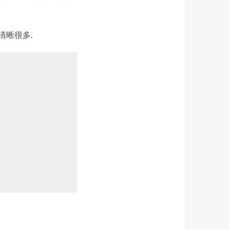
清晰很多.