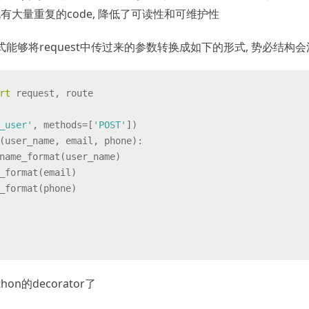
现有大量重复的code, 降低了可读性和可维护性
能够将request中传过来的参数转换成如下的形式, 势必结构会
rt
 request, route
_user'
, methods=[
'POST'
]
)
(
user_name, email, phone
):
name_format(user_name)
_format(email)
_format(phone)
n的decorator了