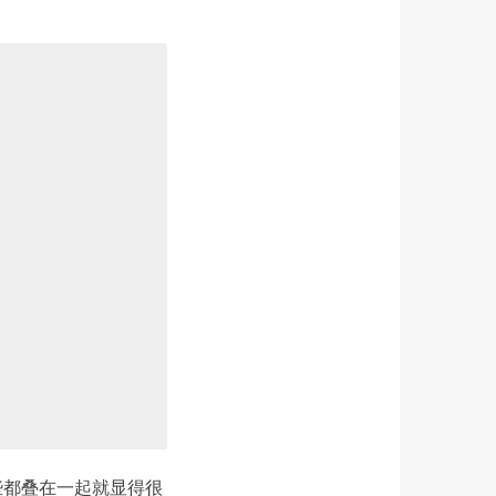
这些都叠在一起就显得很